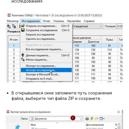
исследования».
В открывшемся окне запомните путь сохранения
файла, выберите тип файла ZIP и сохраните.