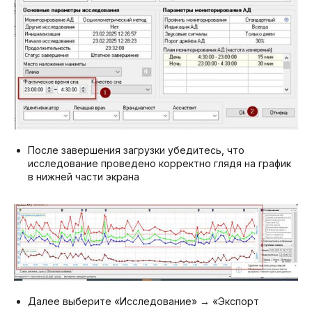
После завершения загрузки убедитесь, что
исследование проведено корректно глядя на график
в нижней части экрана
Далее выберите «Исследование» → «Экспорт