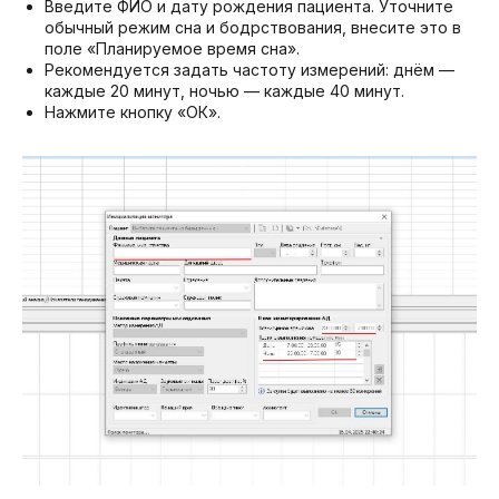
Введите ФИО и дату рождения пациента. Уточните
обычный режим сна и бодрствования, внесите это в
поле «Планируемое время сна».
Рекомендуется задать частоту измерений: днём —
каждые 20 минут, ночью — каждые 40 минут.
Нажмите кнопку «ОК».