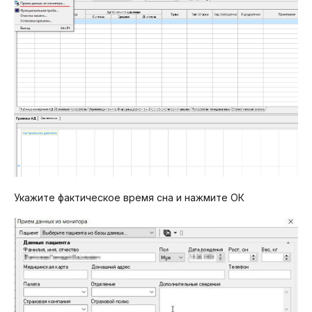
Укажите фактическое время сна и нажмите ОК