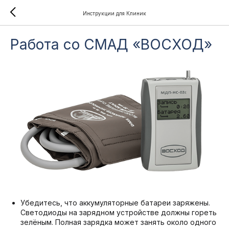
Инструкции для Клиник
Работа со СМАД «ВОСХОД»
Убедитесь, что аккумуляторные батареи заряжены.
Светодиоды на зарядном устройстве должны гореть
зелёным. Полная зарядка может занять около одного