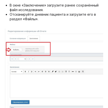
В окне «Заключение» загрузите ранее сохранённый
файл исследования.
Отсканируйте дневник пациента и загрузите его в
раздел «Файлы».