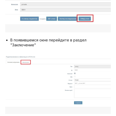
В появившемся окне перейдите в раздел
"Заключение"