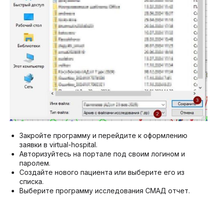
Закройте программу и перейдите к оформлению
заявки в virtual-hospital.
Авторизуйтесь на портале под своим логином и
паролем.
Создайте нового пациента или выберите его из
списка.
Выберите программу исследования СМАД отчет.