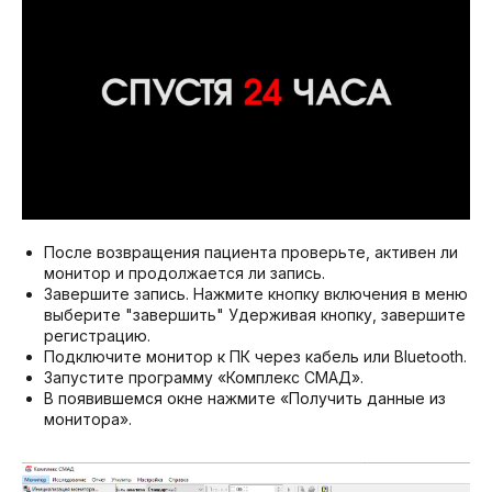
После возвращения пациента проверьте, активен ли
монитор и продолжается ли запись.
Завершите запись. Нажмите кнопку включения в меню
выберите "завершить" Удерживая кнопку, завершите
регистрацию.
Подключите монитор к ПК через кабель или Bluetooth.
Запустите программу «Комплекс СМАД».
В появившемся окне нажмите «Получить данные из
монитора».