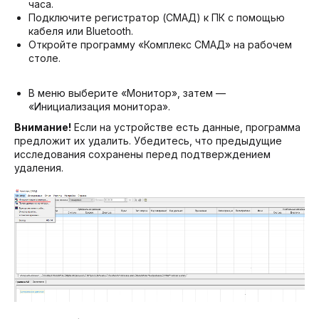
часа.
Подключите регистратор (СМАД) к ПК с помощью
кабеля или Bluetooth.
Откройте программу «Комплекс СМАД» на рабочем
столе.
В меню выберите «Монитор», затем —
«Инициализация монитора».
Внимание!
Если на устройстве есть данные, программа
предложит их удалить. Убедитесь, что предыдущие
исследования сохранены перед подтверждением
удаления.