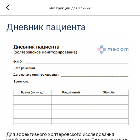
Инструкции для Клиник
Дневник пациента
Для эффективного холтеровского исследования