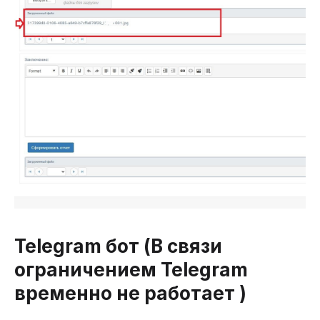
Telegram бот (В связи
ограничением Telegram
временно не работает )