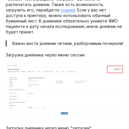
распечатать дневник. Также есть возможность
загрузить его, перейдя по
ссылке
. Если у вас нет
доступа к принтеру, можно использовать обычный
бумажный лист. В дневнике обязательно укажите ФИО
пациента и дату начала исследования, иначе дневник не
будет принят.
Важно вести дневник четким, разборчивым почерком!
Загрузка дневника через меню сессии:
Загрузка дневника через меню "загрузки"