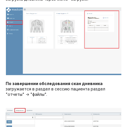
По завершении обследования скан дневника
загружается в раздел в сессию пациента раздел
"отчеты" -> "файлы".