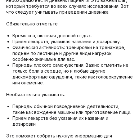
необходимо вести дневник пациента. Это важный шаг,
который требуется во всех случаях исследования. Вот
что следует учитывать при ведении дневника:
Обязательно отметьте:
Время сна, включая дневной отдых.
Прием лекарств, указывая название и дозировку.
Физическая активность: тренировки на тренажере,
подъем по лестнице и другие виды нагрузок,
особенно значимые для вас.
Периоды плохого самочувствия. Важно отметить не
только боли в сердце, но и любые другие
дискомфортные ощущения, такие как головокружение
или онемение.
Необязательно указывать:
Периоды обычной повседневной деятельности,
такие как вождение машины или приготовление пищи.
Прием лекарств без указания их названия и
дозировки.
Это поможет собрать нужную информацию для