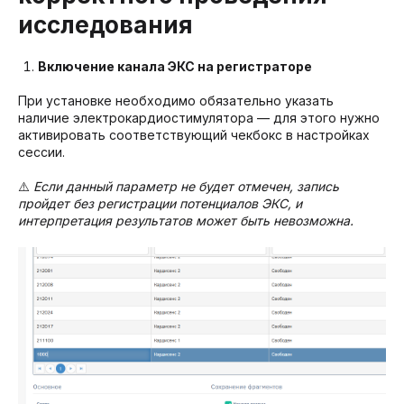
исследования
Включение канала ЭКС на регистраторе
При установке необходимо обязательно указать
наличие электрокардиостимулятора — для этого нужно
активировать соответствующий чекбокс в настройках
сессии.
⚠️
Если данный параметр не будет отмечен, запись
пройдет без регистрации потенциалов ЭКС, и
интерпретация результатов может быть невозможна.