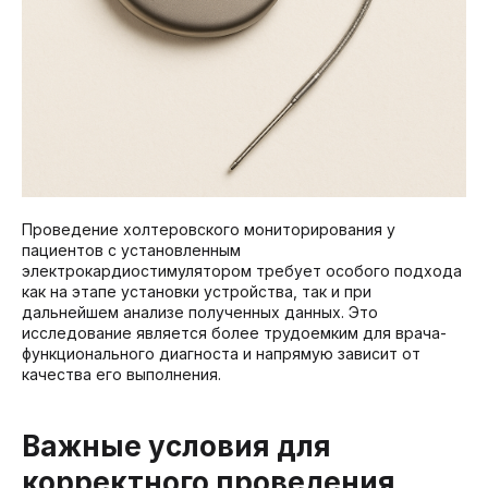
Проведение холтеровского мониторирования у
пациентов с установленным
электрокардиостимулятором требует особого подхода
как на этапе установки устройства, так и при
дальнейшем анализе полученных данных. Это
исследование является более трудоемким для врача-
функционального диагноста и напрямую зависит от
качества его выполнения.
Важные условия для
корректного проведения