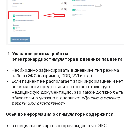
Указание режима работы
электрокардиостимулятора в дневнике пациента
Необходимо зафиксировать в дневнике тип режима
работы ЭКС (например, DDD, VVI и т.д.).
Если пациент не располагает этой информацией и нет
возможности предоставить соответствующую
медицинскую документацию, это также должно быть
обязательно указано в дневнике:
«Данные о режиме
работы ЭКС отсутствуют»
.
Обычно информация о стимуляторе содержится:
в специальной карте которая выдается с ЭКС;