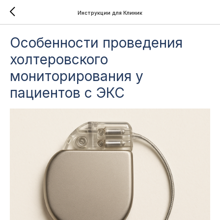
Инструкции для Клиник
Особенности проведения
холтеровского
мониторирования у
пациентов с ЭКС