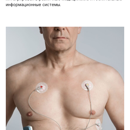
информационные системы.