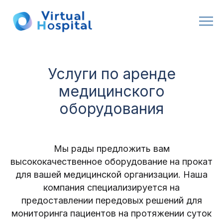
Услуги по аренде
медицинского
оборудования
Мы рады предложить вам
высококачественное оборудование на прокат
для вашей медицинской организации. Наша
компания специализируется на
предоставлении передовых решений для
мониторинга пациентов на протяжении суток