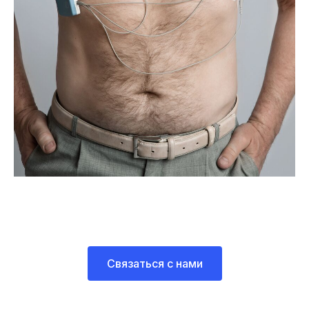
Связаться с нами