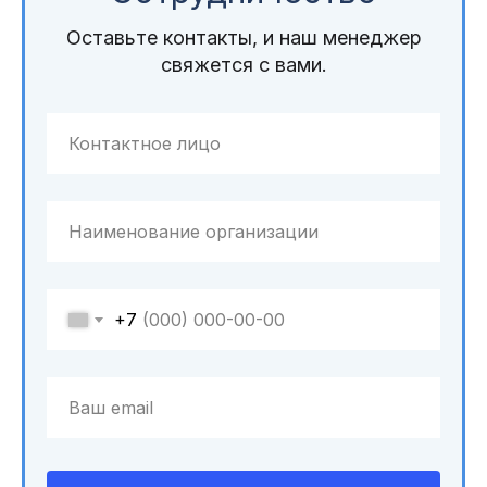
Оставьте контакты, и наш менеджер
свяжется с вами.
+7