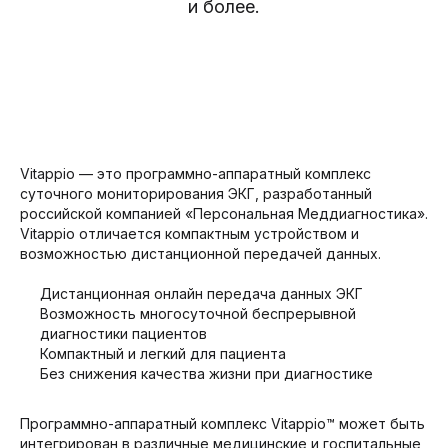
и более.
Vitappio — это программно-аппаратный комплекс
суточного мониторирования ЭКГ, разработанный
российской компанией «Персональная Меддиагностика».
Vitappio отличается компактным устройством и
возможностью дистанционной передачей данных.
Дистанционная онлайн передача данных ЭКГ
Возможность многосуточной беспрерывной
диагностики пациентов
Компактный и легкий для пациента
Без снижения качества жизни при диагностике
Программно-аппаратный комплекс Vitappio™ может быть
интегрирован в различные медицинские и госпитальные