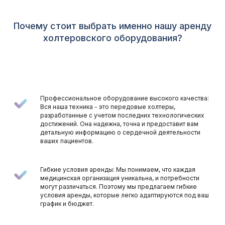
Почему стоит выбрать именно нашу аренду
холтеровского оборудования?
Профессиональное оборудование высокого качества:
Вся наша техника - это передовые холтеры,
разработанные с учетом последних технологических
достижений. Она надежна, точна и предоставит вам
детальную информацию о сердечной деятельности
ваших пациентов.
Гибкие условия аренды: Мы понимаем, что каждая
медицинская организация уникальна, и потребности
могут различаться. Поэтому мы предлагаем гибкие
условия аренды, которые легко адаптируются под ваш
график и бюджет.