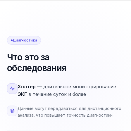
Диагностика
Что это за
обследования
Холтер
— длительное мониторирование
ЭКГ
в течение суток и более
Данные могут передаваться для дистанционного
анализа, что повышает точность диагностики