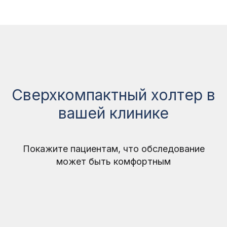
Сверхкомпактный холтер в
вашей клинике
Покажите пациентам, что обследование
может быть комфортным