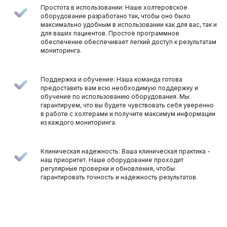
Простота в использовании: Наше холтеровское
оборудование разработано так, чтобы оно было
максимально удобным в использовании как для вас, так и
для ваших пациентов. Простое программное
обеспечение обеспечивает легкий доступ к результатам
мониторинга.
Поддержка и обучение: Наша команда готова
предоставить вам всю необходимую поддержку и
обучение по использованию оборудования. Мы
гарантируем, что вы будете чувствовать себя уверенно
в работе с холтерами и получите максимум информации
из каждого мониторинга.
Клиническая надежность: Ваша клиническая практика -
наш приоритет. Наше оборудование проходит
регулярные проверки и обновления, чтобы
гарантировать точность и надежность результатов.