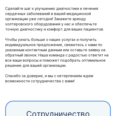
Сделайте шаг к улучшению диагностики и лечения
сердечных заболеваний в вашей медицинской
организации уже сегодня! Закажите аренду
холтеровского оборудования у нас и обеспечьте
точную диагностику и комфорт для ваших пациентов.
Чтобы узнать больше о наших услугах и получить
индивидуальное предложение, свяжитесь с нами по
указанным контактным данным или оставьте заявку на
обратный звонок. Наша команда с радостью ответит на
все ваши вопросы и поможет подобрать оптимальное
решение для вашей организации.
Спасибо за доверие, и мы с нетерпением ждем
возможности сотрудничества с вами!
Сотрудничество