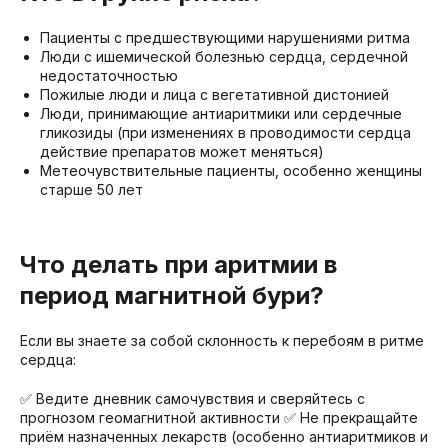
Пациенты с предшествующими нарушениями ритма
Люди с ишемической болезнью сердца, сердечной
недостаточностью
Пожилые люди и лица с вегетативной дистонией
Люди, принимающие антиаритмики или сердечные
гликозиды (при изменениях в проводимости сердца
действие препаратов может меняться)
Метеочувствительные пациенты, особенно женщины
старше 50 лет
Что делать при аритмии в
период магнитной бури?
Если вы знаете за собой склонность к перебоям в ритме
сердца:
✅ Ведите дневник самочувствия и сверяйтесь с
прогнозом геомагнитной активности ✅ Не прекращайте
приём назначенных лекарств (особенно антиаритмиков и