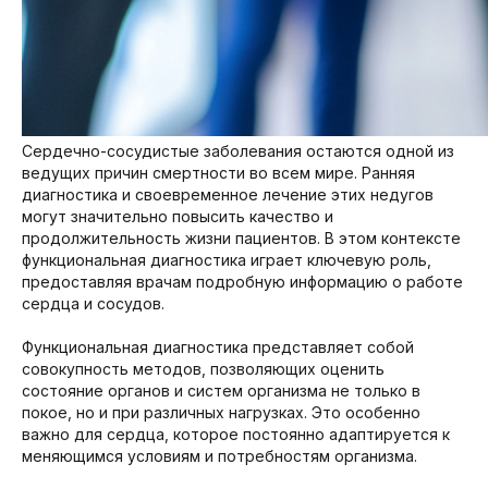
Сердечно-сосудистые заболевания остаются одной из
ведущих причин смертности во всем мире. Ранняя
диагностика и своевременное лечение этих недугов
могут значительно повысить качество и
продолжительность жизни пациентов. В этом контексте
функциональная диагностика играет ключевую роль,
предоставляя врачам подробную информацию о работе
сердца и сосудов.
Функциональная диагностика представляет собой
совокупность методов, позволяющих оценить
состояние органов и систем организма не только в
покое, но и при различных нагрузках. Это особенно
важно для сердца, которое постоянно адаптируется к
меняющимся условиям и потребностям организма.