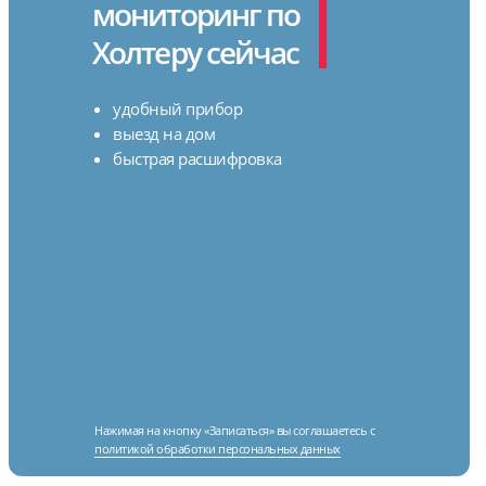
мониторинг по
Холтеру сейчас
удобный прибор
выезд на дом
быстрая расшифровка
Нажимая на кнопку «Записаться» вы соглашаетесь с
политикой обработки персональных данных