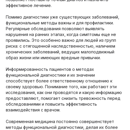
эффективное лечение.
Помимо диагностики уже существующих заболеваний,
функциональные методы важны и для профилактики.
Регулярные обследования позволяют выявлять
нарушения на ранних этапах, когда симптомы еще не
проявились. Это особенно важно для людей из групп
риска: с отягощенной наследственностью, наличием
хронических заболеваний, ведущих малоподвижный
образ жизни или имеющих вредные привычки.
Информированность пациентов о методах
функциональной диагностики и их значении
способствует более ответственному отношению к
своему здоровью. Понимание того, как работают эти
исследования, как они проводятся и какую информацию
предоставляют, помогает снизить тревожность перед
обследованиями и повысить эффективность
взаимодействия с врачом.
Современная медицина постоянно совершенствует
методы функциональной диагностики, делая их более