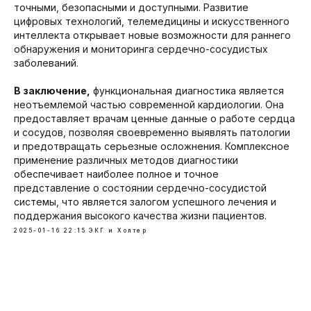
точными, безопасными и доступными. Развитие
цифровых технологий, телемедицины и искусственного
интеллекта открывает новые возможности для раннего
обнаружения и мониторинга сердечно-сосудистых
заболеваний.
В заключение,
функциональная диагностика является
неотъемлемой частью современной кардиологии. Она
предоставляет врачам ценные данные о работе сердца
и сосудов, позволяя своевременно выявлять патологии
и предотвращать серьезные осложнения. Комплексное
применение различных методов диагностики
обеспечивает наиболее полное и точное
представление о состоянии сердечно-сосудистой
системы, что является залогом успешного лечения и
поддержания высокого качества жизни пациентов.
2025-01-16 22:15
ЭКГ и Холтер