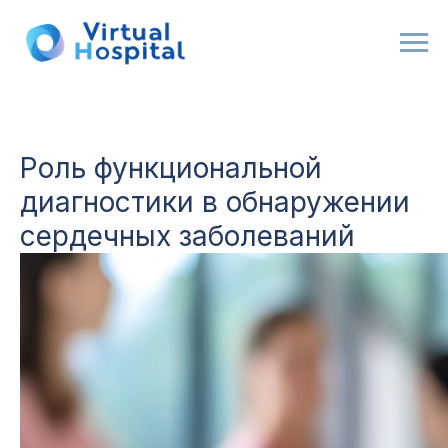
Роль функциональной
диагностики в обнаружении
сердечных заболеваний