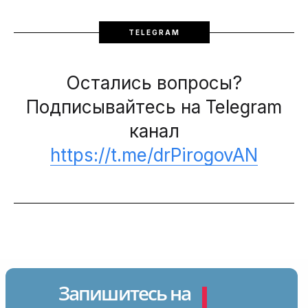
TELEGRAM
Остались вопросы?
Подписывайтесь на Telegram
канал
https://t.me/drPirogovAN
Запишитесь на