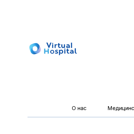
О нас
Медицинс