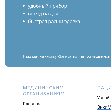
удобный прибор
выезд на дом
быстрая расшифровка
Нажимая на кнопку «Записаться» вы соглашаетесь 
МЕДИЦИНСКИМ
ПАЦ
ОРГАНИЗАЦИЯМ
Узнай
Главная
Вики