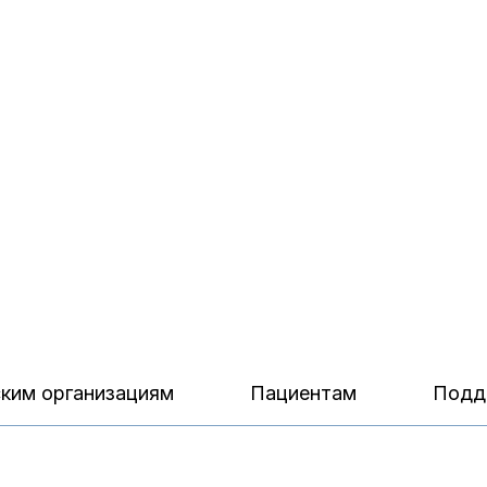
ким организациям
Пациентам
Подд