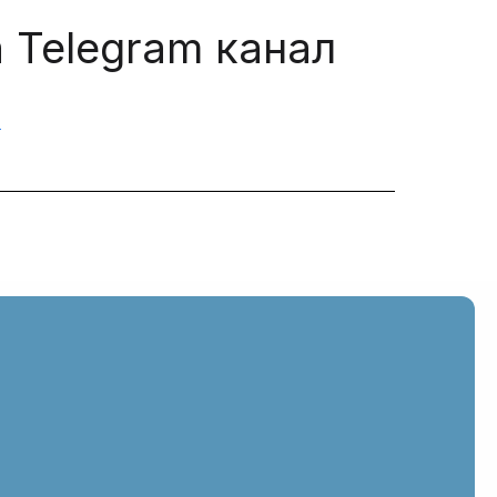
 Telegram канал
N