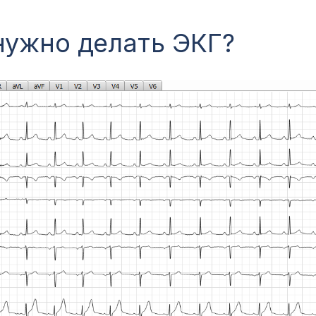
нужно делать ЭКГ?