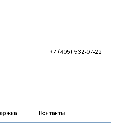
+7 (495) 532‑97‑22
ержка
Контакты