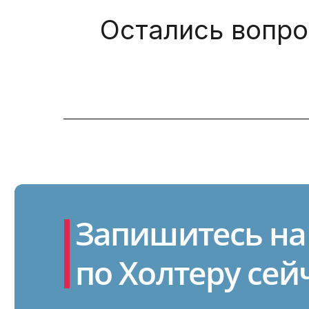
Остались вопро
Запишитесь на
по Холтеру сей