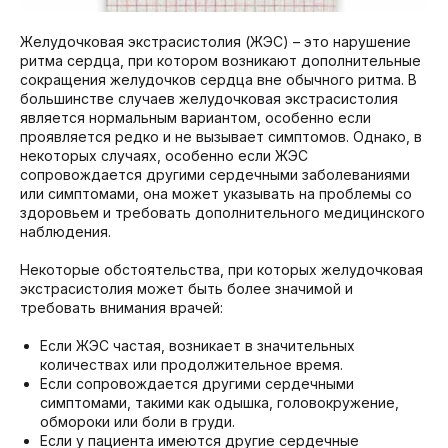
Желудочковая экстрасистолия (ЖЭС) – это нарушение
ритма сердца, при котором возникают дополнительные
сокращения желудочков сердца вне обычного ритма. В
большинстве случаев желудочковая экстрасистолия
является нормальным вариантом, особенно если
проявляется редко и не вызывает симптомов. Однако, в
некоторых случаях, особенно если ЖЭС
сопровождается другими сердечными заболеваниями
или симптомами, она может указывать на проблемы со
здоровьем и требовать дополнительного медицинского
наблюдения.
Некоторые обстоятельства, при которых желудочковая
экстрасистолия может быть более значимой и
требовать внимания врачей:
Если ЖЭС частая, возникает в значительных
количествах или продолжительное время.
Если сопровождается другими сердечными
симптомами, такими как одышка, головокружение,
обмороки или боли в груди.
Если у пациента имеются другие сердечные