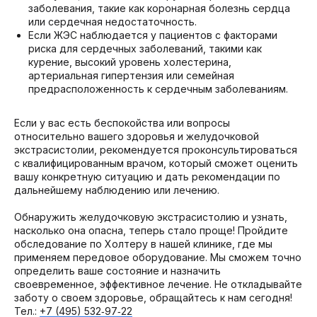
заболевания, такие как коронарная болезнь сердца
или сердечная недостаточность.
Если ЖЭС наблюдается у пациентов с факторами
риска для сердечных заболеваний, такими как
курение, высокий уровень холестерина,
артериальная гипертензия или семейная
предрасположенность к сердечным заболеваниям.
Если у вас есть беспокойства или вопросы
относительно вашего здоровья и желудочковой
экстрасистолии, рекомендуется проконсультироваться
с квалифицированным врачом, который сможет оценить
вашу конкретную ситуацию и дать рекомендации по
дальнейшему наблюдению или лечению.
Обнаружить желудочковую экстрасистолию и узнать,
насколько она опасна, теперь стало проще! Пройдите
обследование по Холтеру в нашей клинике, где мы
применяем передовое оборудование. Мы сможем точно
определить ваше состояние и назначить
своевременное, эффективное лечение. Не откладывайте
заботу о своем здоровье, обращайтесь к нам сегодня!
Тел.:
+7 (495) 532‑97‑22