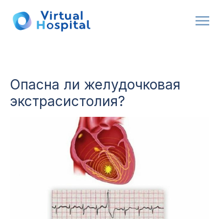
Опасна ли желудочковая
экстрасистолия?