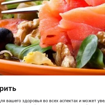
урить
ля вашего здоровья во всех аспектах и может уве