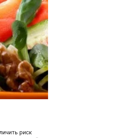
личить риск