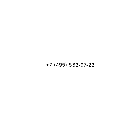
+7 (495) 532‑97‑22