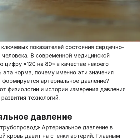
 ключевых показателей состояния сердечно-
 человека. В современной медицинской
 цифру «120 на 80» в качестве некоего
 эта норма, почему именно эти значения
м формируется артериальное давление?
от физиологии и истории измерения давления
развития технологий.
альное давление
«трубопровод» Артериальное давление в
ой кровь давит на стенки артерий. Главным