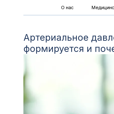
О нас
Медицинс
Артериальное давл
формируется и поч