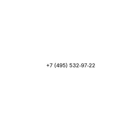
+7 (495) 532‑97‑22