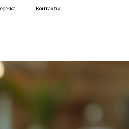
ержка
Контакты