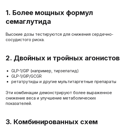
1. Более мощных формул
семаглутида
Высокие дозы тестируются для снижения сердечно-
сосудистого риска.
2. Двойных и тройных агонистов
GLP-1/GIP (например, тирзепатид)
GLP-1/GIP/GCGR
ретатрутиды и другие мультитаргетные препараты
Эти комбинации демонстрируют более выраженное
снижение веса и улучшение метаболических
показателей.
3. Комбинированных схем