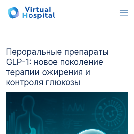
Пероральные препараты
GLP-1: новое поколение
терапии ожирения и
контроля глюкозы