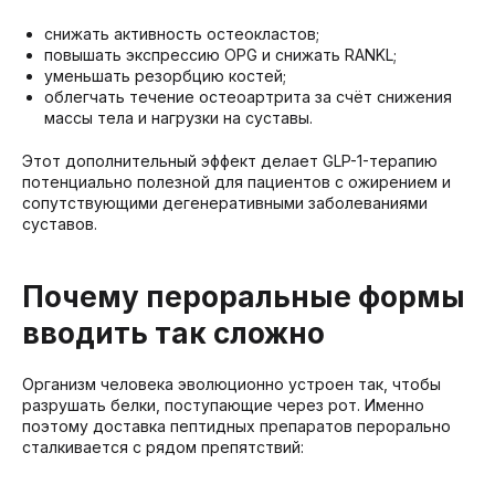
снижать активность остеокластов;
повышать экспрессию OPG и снижать RANKL;
уменьшать резорбцию костей;
облегчать течение остеоартрита за счёт снижения
массы тела и нагрузки на суставы.
Этот дополнительный эффект делает GLP-1-терапию
потенциально полезной для пациентов с ожирением и
сопутствующими дегенеративными заболеваниями
суставов.
Почему пероральные формы
вводить так сложно
Организм человека эволюционно устроен так, чтобы
разрушать белки, поступающие через рот. Именно
поэтому доставка пептидных препаратов перорально
сталкивается с рядом препятствий: