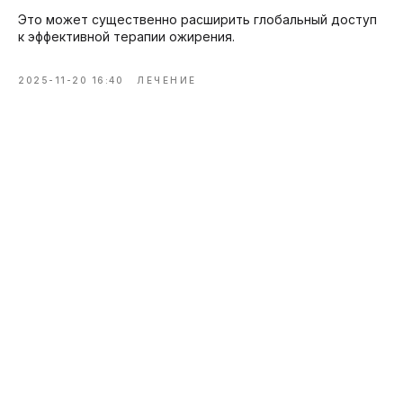
Это может существенно расширить глобальный доступ
к эффективной терапии ожирения.
2025-11-20 16:40
ЛЕЧЕНИЕ