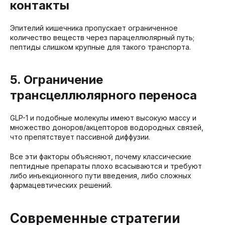
контакты
Эпителий кишечника пропускает ограниченное
количество веществ через парацеллюлярный путь;
пептиды слишком крупные для такого транспорта.
5. Ограничение
трансцеллюлярного переноса
GLP-1 и подобные молекулы имеют высокую массу и
множество доноров/акцепторов водородных связей,
что препятствует пассивной диффузии.
Все эти факторы объясняют, почему классические
пептидные препараты плохо всасываются и требуют
либо инъекционного пути введения, либо сложных
фармацевтических решений.
Современные стратегии