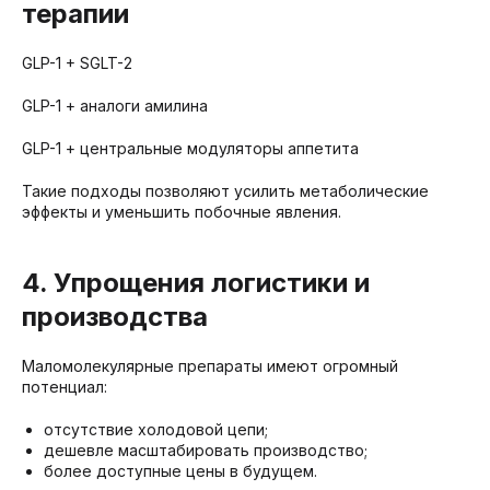
терапии
GLP-1 + SGLT-2
GLP-1 + аналоги амилина
GLP-1 + центральные модуляторы аппетита
Такие подходы позволяют усилить метаболические
эффекты и уменьшить побочные явления.
4. Упрощения логистики и
производства
Маломолекулярные препараты имеют огромный
потенциал:
отсутствие холодовой цепи;
дешевле масштабировать производство;
более доступные цены в будущем.