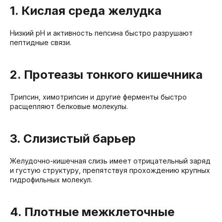
1. Кислая среда желудка
Низкий pH и активность пепсина быстро разрушают
пептидные связи.
2. Протеазы тонкого кишечника
Трипсин, химотрипсин и другие ферменты быстро
расщепляют белковые молекулы.
3. Слизистый барьер
Желудочно-кишечная слизь имеет отрицательный заряд
и густую структуру, препятствуя прохождению крупных
гидрофильных молекул.
4. Плотные межклеточные