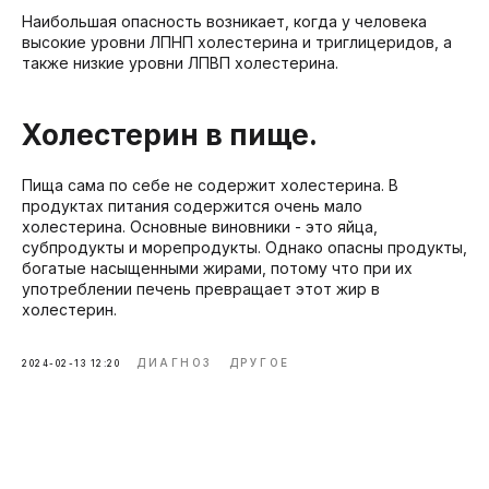
Наибольшая опасность возникает, когда у человека
высокие уровни ЛПНП холестерина и триглицеридов, а
также низкие уровни ЛПВП холестерина.
Холестерин в пище.
Пища сама по себе не содержит холестерина. В
продуктах питания содержится очень мало
холестерина. Основные виновники - это яйца,
субпродукты и морепродукты. Однако опасны продукты,
богатые насыщенными жирами, потому что при их
употреблении печень превращает этот жир в
холестерин.
ДИАГНОЗ
ДРУГОЕ
2024-02-13 12:20