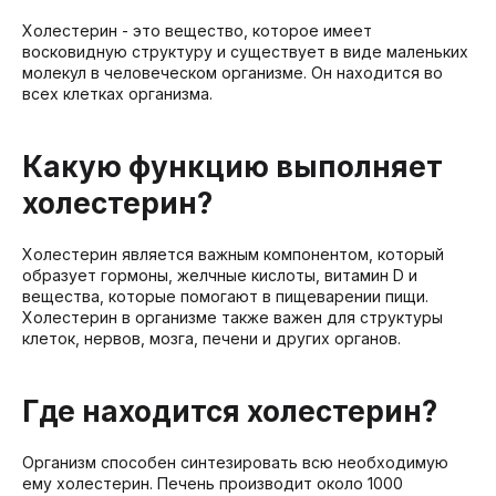
Холестерин - это вещество, которое имеет
восковидную структуру и существует в виде маленьких
молекул в человеческом организме. Он находится во
всех клетках организма.
Какую функцию выполняет
холестерин?
Холестерин является важным компонентом, который
образует гормоны, желчные кислоты, витамин D и
вещества, которые помогают в пищеварении пищи.
Холестерин в организме также важен для структуры
клеток, нервов, мозга, печени и других органов.
Где находится холестерин?
Организм способен синтезировать всю необходимую
ему холестерин. Печень производит около 1000