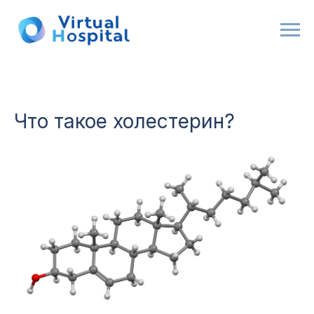
Что такое холестерин?