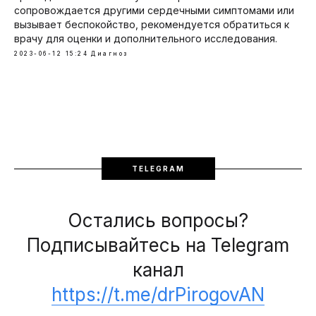
сопровождается другими сердечными симптомами или
вызывает беспокойство, рекомендуется обратиться к
врачу для оценки и дополнительного исследования.
2023-06-12 15:24
Диагноз
TELEGRAM
Остались вопросы?
Подписывайтесь на Telegram
канал
https://t.me/drPirogovAN