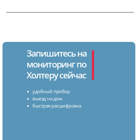
Запишитесь на
мониторинг по
Холтеру сейчас
удобный прибор
выезд на дом
быстрая расшифровка