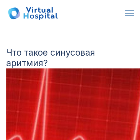
Что такое синусовая
аритмия?