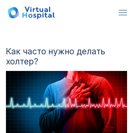
Как часто нужно делать
холтер?