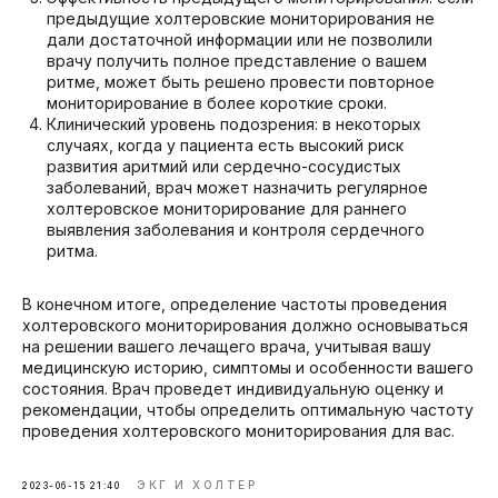
предыдущие холтеровские мониторирования не
дали достаточной информации или не позволили
врачу получить полное представление о вашем
ритме, может быть решено провести повторное
мониторирование в более короткие сроки.
Клинический уровень подозрения: в некоторых
случаях, когда у пациента есть высокий риск
развития аритмий или сердечно-сосудистых
заболеваний, врач может назначить регулярное
холтеровское мониторирование для раннего
выявления заболевания и контроля сердечного
ритма.
В конечном итоге, определение частоты проведения
холтеровского мониторирования должно основываться
на решении вашего лечащего врача, учитывая вашу
медицинскую историю, симптомы и особенности вашего
состояния. Врач проведет индивидуальную оценку и
рекомендации, чтобы определить оптимальную частоту
проведения холтеровского мониторирования для вас.
ЭКГ И ХОЛТЕР
2023-06-15 21:40