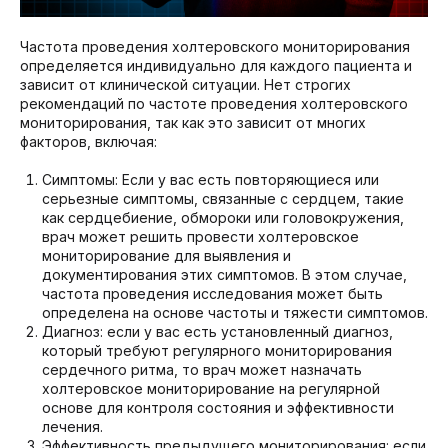
Частота проведения холтеровского мониторирования
определяется индивидуально для каждого пациента и
зависит от клинической ситуации. Нет строгих
рекомендаций по частоте проведения холтеровского
мониторирования, так как это зависит от многих
факторов, включая:
Симптомы: Если у вас есть повторяющиеся или
серьезные симптомы, связанные с сердцем, такие
как сердцебиение, обмороки или головокружения,
врач может решить провести холтеровское
мониторирование для выявления и
документирования этих симптомов. В этом случае,
частота проведения исследования может быть
определена на основе частоты и тяжести симптомов.
Диагноз: если у вас есть установленный диагноз,
который требуют регулярного мониторирования
сердечного ритма, то врач может назначать
холтеровское мониторирование на регулярной
основе для контроля состояния и эффективности
лечения.
Эффективность предыдущего мониторирования: если