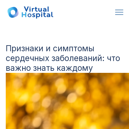
Признаки и симптомы
сердечных заболеваний: что
важно знать каждому