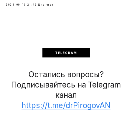
2024-09-19 21:43
Диагноз
TELEGRAM
Остались вопросы?
Подписывайтесь на Telegram
канал
https://t.me/drPirogovAN