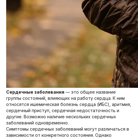
Сердечные заболевания
— это общее название
группы состояний, влияющих на работу сердца. К ним
относятся ишемическая болезнь сердца (ИБС), аритмия,
сердечный приступ, сердечная недостаточность и
другие. Возможно наличие нескольких сердечных
заболеваний одновременно.
Симптомы сердечных заболеваний могут различаться в
зависимости от конкретного состояния. Однако