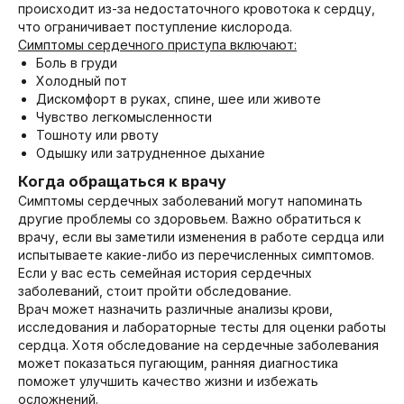
происходит из-за недостаточного кровотока к сердцу,
что ограничивает поступление кислорода.
Симптомы сердечного приступа включают:
Боль в груди
Холодный пот
Дискомфорт в руках, спине, шее или животе
Чувство легкомысленности
Тошноту или рвоту
Одышку или затрудненное дыхание
Когда обращаться к врачу
Симптомы сердечных заболеваний могут напоминать
другие проблемы со здоровьем. Важно обратиться к
врачу, если вы заметили изменения в работе сердца или
испытываете какие-либо из перечисленных симптомов.
Если у вас есть семейная история сердечных
заболеваний, стоит пройти обследование.
Врач может назначить различные анализы крови,
исследования и лабораторные тесты для оценки работы
сердца. Хотя обследование на сердечные заболевания
может показаться пугающим, ранняя диагностика
поможет улучшить качество жизни и избежать
осложнений.