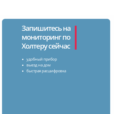
Запишитесь на
мониторинг по
Холтеру сейчас
удобный прибор
выезд на дом
быстрая расшифровка