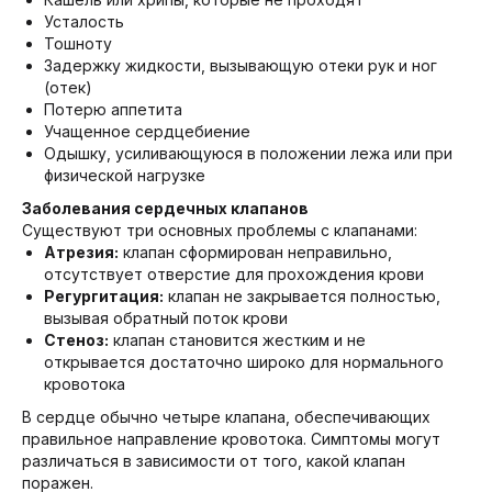
Усталость
Тошноту
Задержку жидкости, вызывающую отеки рук и ног
(отек)
Потерю аппетита
Учащенное сердцебиение
Одышку, усиливающуюся в положении лежа или при
физической нагрузке
Заболевания сердечных клапанов
Существуют три основных проблемы с клапанами:
Атрезия:
клапан сформирован неправильно,
отсутствует отверстие для прохождения крови
Регургитация:
клапан не закрывается полностью,
вызывая обратный поток крови
Стеноз:
клапан становится жестким и не
открывается достаточно широко для нормального
кровотока
В сердце обычно четыре клапана, обеспечивающих
правильное направление кровотока. Симптомы могут
различаться в зависимости от того, какой клапан
поражен.